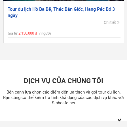
Tour du lịch Hồ Ba Bể, Thác Bản Giốc, Hang Pác Bó 3
ngày
Chi tiết
Giá từ
2.150.000 đ
/ người
DỊCH VỤ CỦA CHÚNG TÔI
Bên cạnh lựa chọn các điểm đến ưa thích và gói tour du lịch.
Bạn cũng có thể kiểm tra tính khả dụng của các dịch vụ khác với
Sinhcafe.net