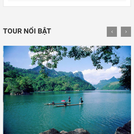
TOUR NỔI BẬT