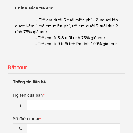
Chính sách trẻ em:
- Trẻ em dưới 5 tuổi miễn phí - 2 người lớn
được kèm 1 trẻ em miễn phí, trẻ em dưới 5 tuổi thứ 2
tính 75% giá tour.
- Trẻ em từ 5-8 tuổi tính 75% giá tour.
- Trẻ em từ 9 tuổi trở lên tính 100% giá tour.
Đặt tour
Thông tin liên hệ
Họ tên của bạn
*
Số điện thoại
*