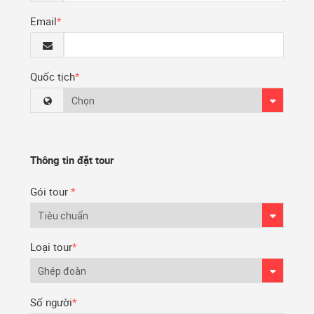
Email
*
Quốc tịch
*
Thông tin đặt tour
Gói tour
*
Loại tour
*
Số người
*