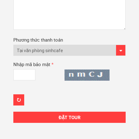
Phương thức thanh toán
Nhập mã bảo mật
*
ĐẶT TOUR