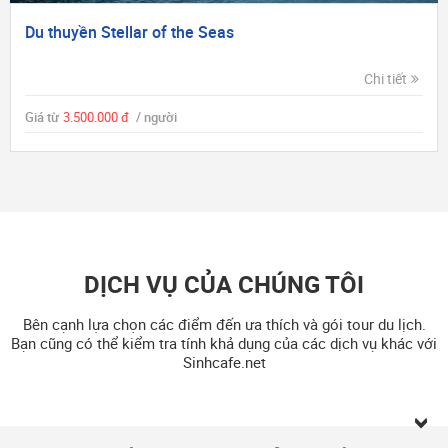
Du thuyền Stellar of the Seas
Chi tiết
Giá từ
3.500.000 đ
/ người
DỊCH VỤ CỦA CHÚNG TÔI
Bên cạnh lựa chọn các điểm đến ưa thích và gói tour du lịch.
Bạn cũng có thể kiểm tra tính khả dụng của các dịch vụ khác với
Sinhcafe.net