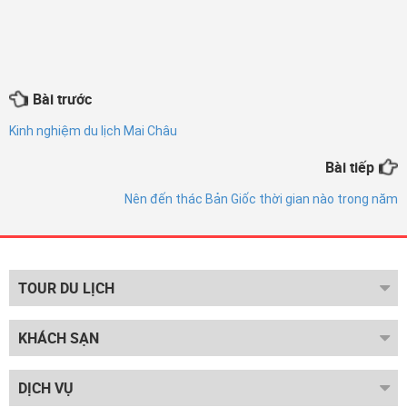
Bài trước
Kinh nghiệm du lịch Mai Châu
Bài tiếp
Nên đến thác Bản Giốc thời gian nào trong năm
TOUR DU LỊCH
KHÁCH SẠN
DỊCH VỤ